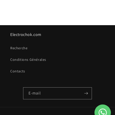
Electrochok.com
Recherche
Conditions Générales
Contacts
E-mail
Moyens